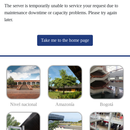
The server is temporarily unable to service your request due to
maintenance downtime or capacity problems. Please try again
later.
Take me to the home page
Nivel nacional
Amazonía
Bogotá