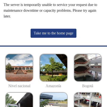
The server is temporarily unable to service your request due to
maintenance downtime or capacity problems. Please try again
later.
Take me to the home page
Nivel nacional
Amazonía
Bogotá