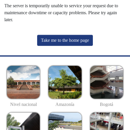
The server is temporarily unable to service your request due to
maintenance downtime or capacity problems. Please try again
later.
Take me to the home page
Nivel nacional
Amazonía
Bogotá