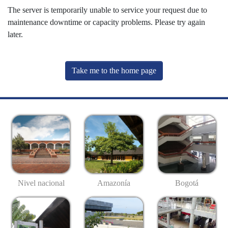
The server is temporarily unable to service your request due to
maintenance downtime or capacity problems. Please try again
later.
Take me to the home page
Nivel nacional
Amazonía
Bogotá