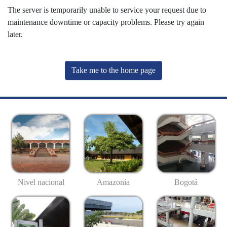
The server is temporarily unable to service your request due to
maintenance downtime or capacity problems. Please try again
later.
Take me to the home page
Nivel nacional
Amazonía
Bogotá