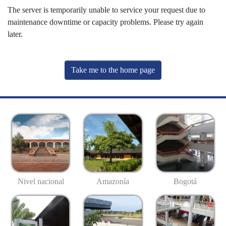
The server is temporarily unable to service your request due to
maintenance downtime or capacity problems. Please try again
later.
Take me to the home page
Nivel nacional
Amazonía
Bogotá