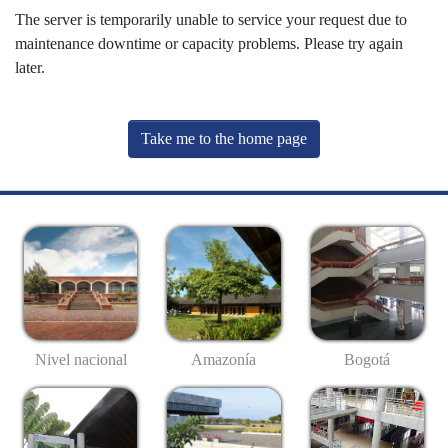
The server is temporarily unable to service your request due to
maintenance downtime or capacity problems. Please try again
later.
Take me to the home page
Nivel nacional
Amazonía
Bogotá