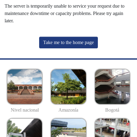
The server is temporarily unable to service your request due to
maintenance downtime or capacity problems. Please try again
later.
Take me to the home page
Nivel nacional
Amazonía
Bogotá