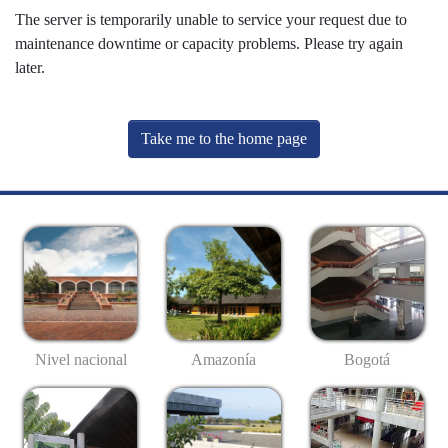
The server is temporarily unable to service your request due to
maintenance downtime or capacity problems. Please try again
later.
Take me to the home page
Nivel nacional
Amazonía
Bogotá