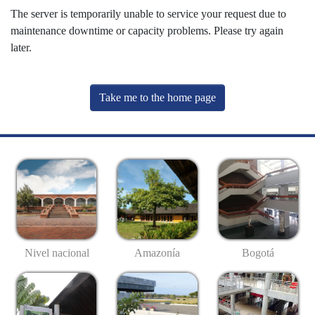
The server is temporarily unable to service your request due to
maintenance downtime or capacity problems. Please try again
later.
Take me to the home page
Nivel nacional
Amazonía
Bogotá