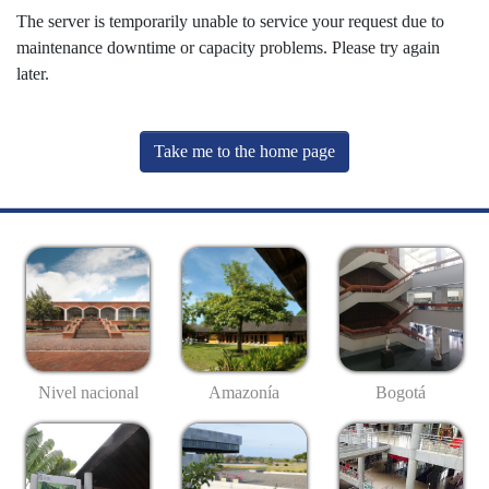
The server is temporarily unable to service your request due to
maintenance downtime or capacity problems. Please try again
later.
Take me to the home page
Nivel nacional
Amazonía
Bogotá