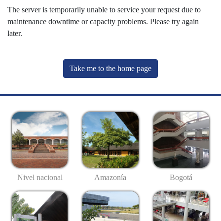
The server is temporarily unable to service your request due to
maintenance downtime or capacity problems. Please try again
later.
Take me to the home page
Nivel nacional
Amazonía
Bogotá