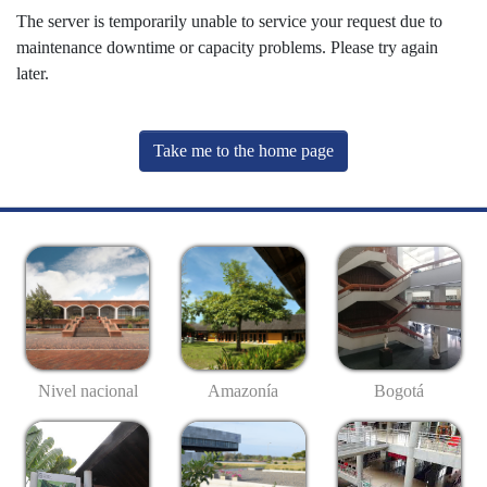
The server is temporarily unable to service your request due to
maintenance downtime or capacity problems. Please try again
later.
Take me to the home page
Nivel nacional
Amazonía
Bogotá