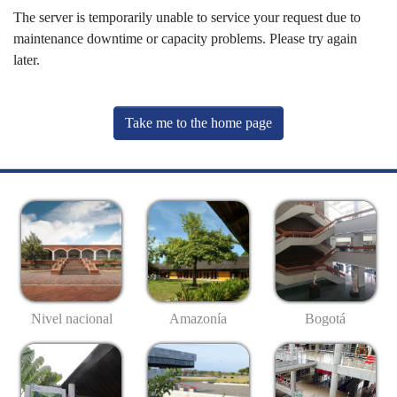
The server is temporarily unable to service your request due to
maintenance downtime or capacity problems. Please try again
later.
Take me to the home page
Nivel nacional
Amazonía
Bogotá