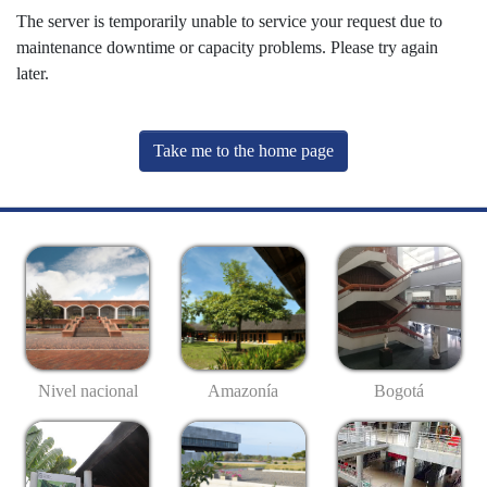
The server is temporarily unable to service your request due to
maintenance downtime or capacity problems. Please try again
later.
Take me to the home page
Nivel nacional
Amazonía
Bogotá