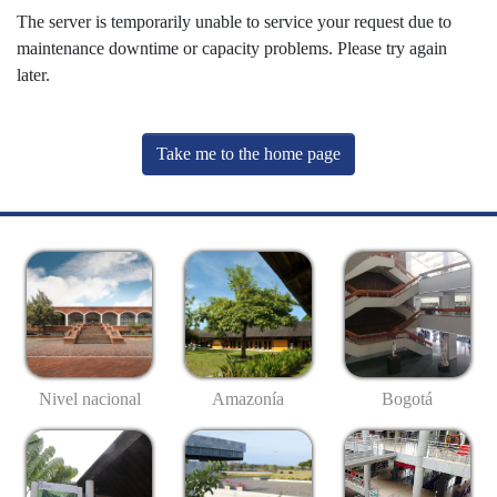
The server is temporarily unable to service your request due to
maintenance downtime or capacity problems. Please try again
later.
Take me to the home page
Nivel nacional
Amazonía
Bogotá