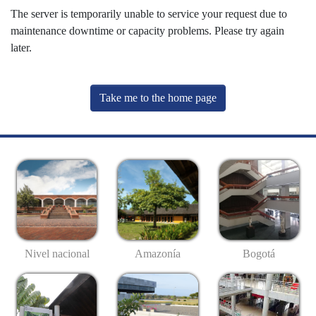
The server is temporarily unable to service your request due to
maintenance downtime or capacity problems. Please try again
later.
Take me to the home page
Nivel nacional
Amazonía
Bogotá