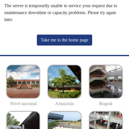
The server is temporarily unable to service your request due to
maintenance downtime or capacity problems. Please try again
later.
Take me to the home page
Nivel nacional
Amazonía
Bogotá