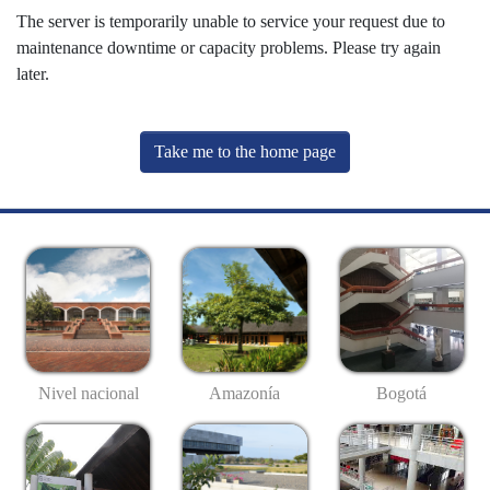
The server is temporarily unable to service your request due to
maintenance downtime or capacity problems. Please try again
later.
Take me to the home page
Nivel nacional
Amazonía
Bogotá