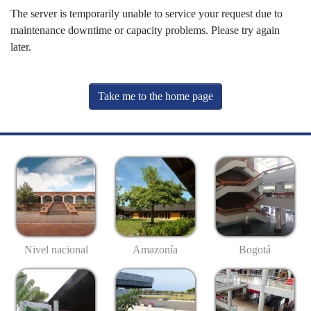
The server is temporarily unable to service your request due to
maintenance downtime or capacity problems. Please try again
later.
Take me to the home page
Nivel nacional
Amazonía
Bogotá