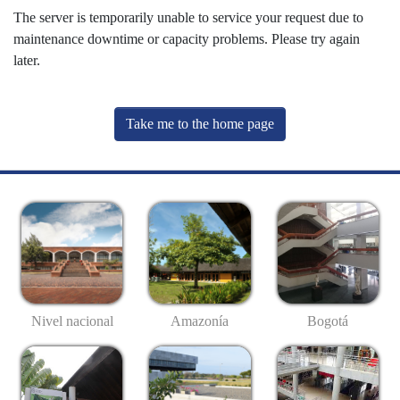
The server is temporarily unable to service your request due to
maintenance downtime or capacity problems. Please try again
later.
Take me to the home page
Nivel nacional
Amazonía
Bogotá