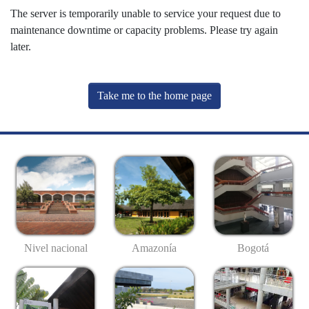
The server is temporarily unable to service your request due to
maintenance downtime or capacity problems. Please try again
later.
Take me to the home page
Nivel nacional
Amazonía
Bogotá