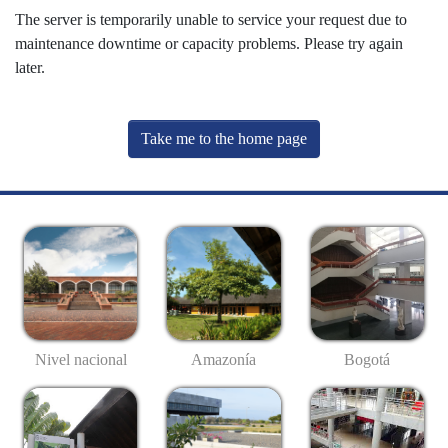
The server is temporarily unable to service your request due to
maintenance downtime or capacity problems. Please try again
later.
Take me to the home page
Nivel nacional
Amazonía
Bogotá