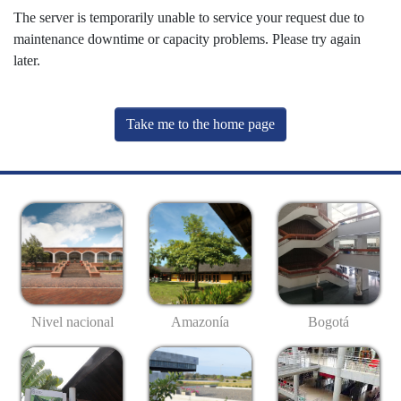
The server is temporarily unable to service your request due to
maintenance downtime or capacity problems. Please try again
later.
Take me to the home page
Nivel nacional
Amazonía
Bogotá