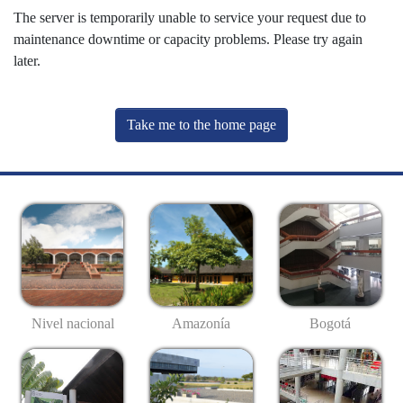
The server is temporarily unable to service your request due to
maintenance downtime or capacity problems. Please try again
later.
Take me to the home page
Nivel nacional
Amazonía
Bogotá