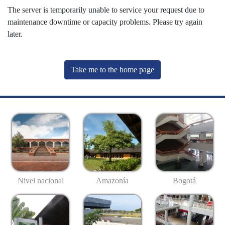
The server is temporarily unable to service your request due to
maintenance downtime or capacity problems. Please try again
later.
Take me to the home page
Nivel nacional
Amazonía
Bogotá