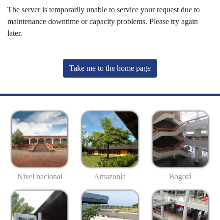
The server is temporarily unable to service your request due to
maintenance downtime or capacity problems. Please try again
later.
Take me to the home page
Nivel nacional
Amazonía
Bogotá