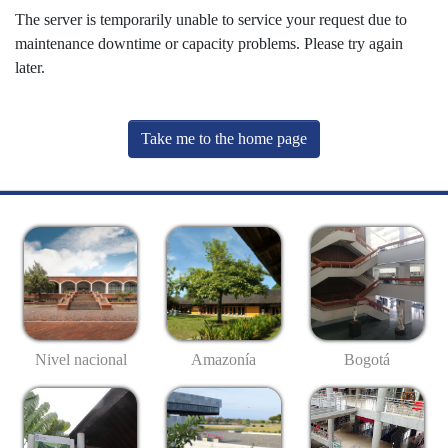
The server is temporarily unable to service your request due to
maintenance downtime or capacity problems. Please try again
later.
Take me to the home page
Nivel nacional
Amazonía
Bogotá