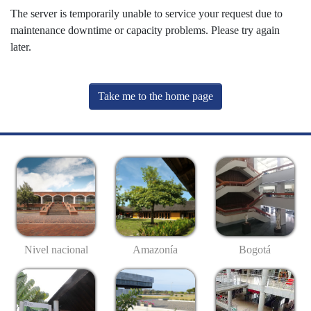
The server is temporarily unable to service your request due to
maintenance downtime or capacity problems. Please try again
later.
Take me to the home page
Nivel nacional
Amazonía
Bogotá