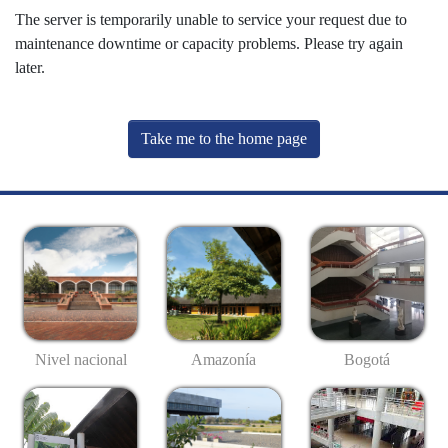
The server is temporarily unable to service your request due to
maintenance downtime or capacity problems. Please try again
later.
Take me to the home page
Nivel nacional
Amazonía
Bogotá