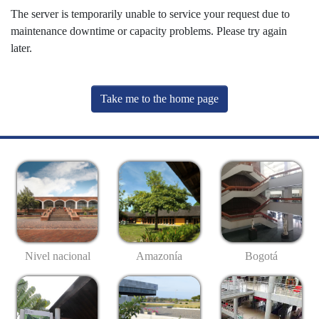
The server is temporarily unable to service your request due to
maintenance downtime or capacity problems. Please try again
later.
Take me to the home page
Nivel nacional
Amazonía
Bogotá