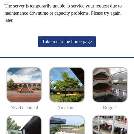
The server is temporarily unable to service your request due to
maintenance downtime or capacity problems. Please try again
later.
Take me to the home page
Nivel nacional
Amazonía
Bogotá