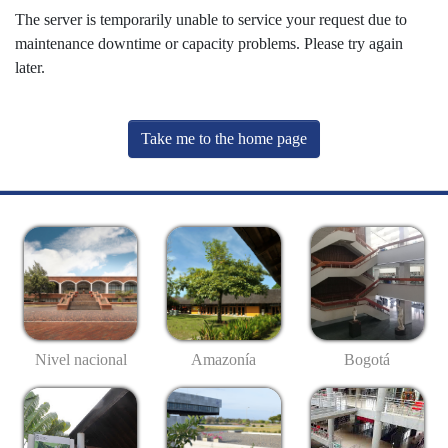
The server is temporarily unable to service your request due to
maintenance downtime or capacity problems. Please try again
later.
Take me to the home page
Nivel nacional
Amazonía
Bogotá