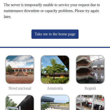
The server is temporarily unable to service your request due to
maintenance downtime or capacity problems. Please try again
later.
Take me to the home page
Nivel nacional
Amazonía
Bogotá