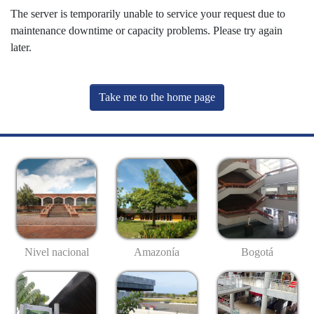
The server is temporarily unable to service your request due to
maintenance downtime or capacity problems. Please try again
later.
Take me to the home page
Nivel nacional
Amazonía
Bogotá