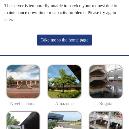
The server is temporarily unable to service your request due to
maintenance downtime or capacity problems. Please try again
later.
Take me to the home page
Nivel nacional
Amazonía
Bogotá