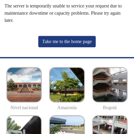
The server is temporarily unable to service your request due to
maintenance downtime or capacity problems. Please try again
later.
Take me to the home page
Nivel nacional
Amazonía
Bogotá