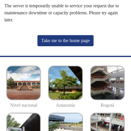
The server is temporarily unable to service your request due to
maintenance downtime or capacity problems. Please try again
later.
Take me to the home page
Nivel nacional
Amazonía
Bogotá