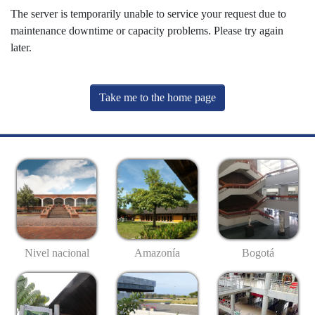
The server is temporarily unable to service your request due to
maintenance downtime or capacity problems. Please try again
later.
Take me to the home page
Nivel nacional
Amazonía
Bogotá