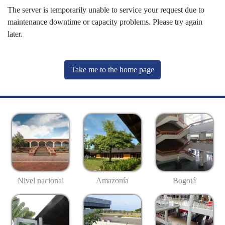
The server is temporarily unable to service your request due to
maintenance downtime or capacity problems. Please try again
later.
Take me to the home page
Nivel nacional
Amazonía
Bogotá