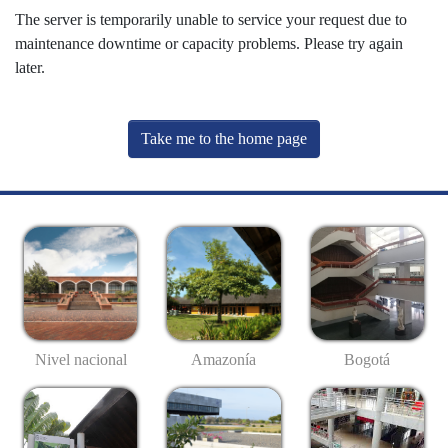
The server is temporarily unable to service your request due to
maintenance downtime or capacity problems. Please try again
later.
Take me to the home page
Nivel nacional
Amazonía
Bogotá