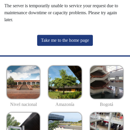
The server is temporarily unable to service your request due to
maintenance downtime or capacity problems. Please try again
later.
Take me to the home page
Nivel nacional
Amazonía
Bogotá