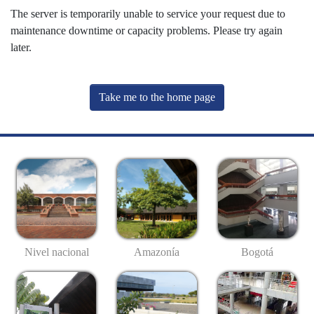
The server is temporarily unable to service your request due to
maintenance downtime or capacity problems. Please try again
later.
Take me to the home page
Nivel nacional
Amazonía
Bogotá