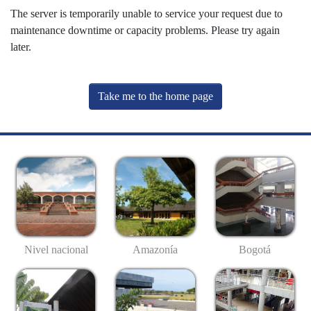
The server is temporarily unable to service your request due to
maintenance downtime or capacity problems. Please try again
later.
Take me to the home page
Nivel nacional
Amazonía
Bogotá