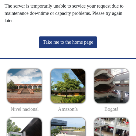
The server is temporarily unable to service your request due to
maintenance downtime or capacity problems. Please try again
later.
Take me to the home page
Nivel nacional
Amazonía
Bogotá