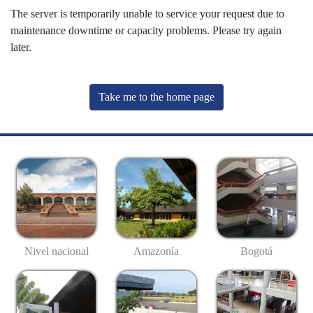
The server is temporarily unable to service your request due to
maintenance downtime or capacity problems. Please try again
later.
Take me to the home page
Nivel nacional
Amazonía
Bogotá