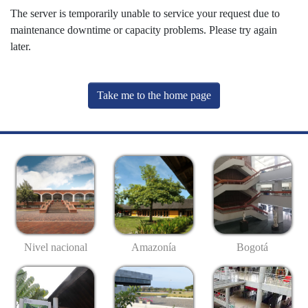
The server is temporarily unable to service your request due to
maintenance downtime or capacity problems. Please try again
later.
Take me to the home page
Nivel nacional
Amazonía
Bogotá