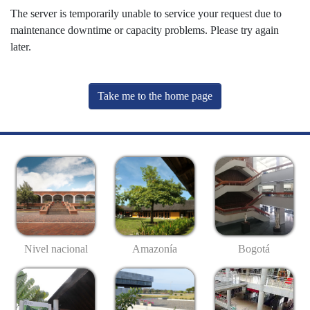
The server is temporarily unable to service your request due to
maintenance downtime or capacity problems. Please try again
later.
Take me to the home page
Nivel nacional
Amazonía
Bogotá