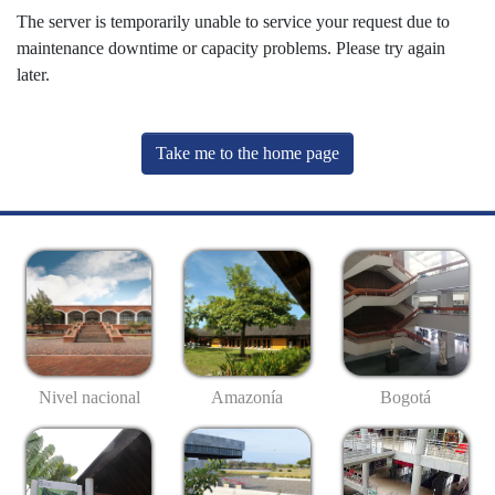
The server is temporarily unable to service your request due to
maintenance downtime or capacity problems. Please try again
later.
Take me to the home page
Nivel nacional
Amazonía
Bogotá