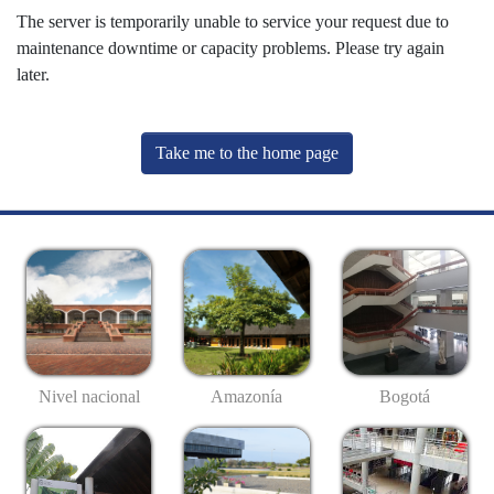
The server is temporarily unable to service your request due to
maintenance downtime or capacity problems. Please try again
later.
Take me to the home page
Nivel nacional
Amazonía
Bogotá